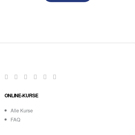
ONLINE-KURSE
Alle Kurse
FAQ