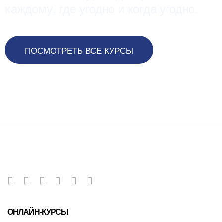
каждому, где угодно и когда угодно.
ПОСМОТРЕТЬ ВСЕ КУРСЫ
ОНЛАЙН-КУРСЫ