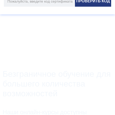
ПРОВЕРИТЬ КОД
Безграничное обучение для
большего количества
возможностей
Наши онлайн-курсы доступны