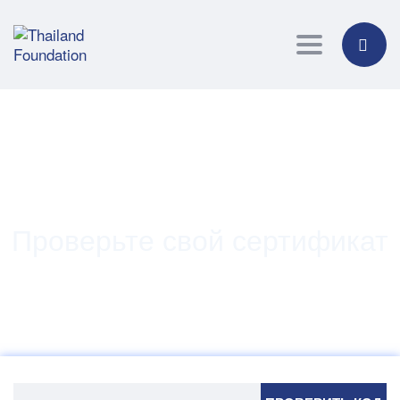
Toggle navig
Проверьте свой сертификат