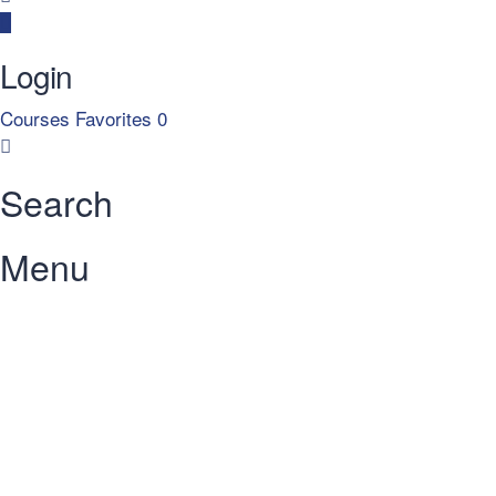
Login
Courses
Favorites
0
Search
Menu