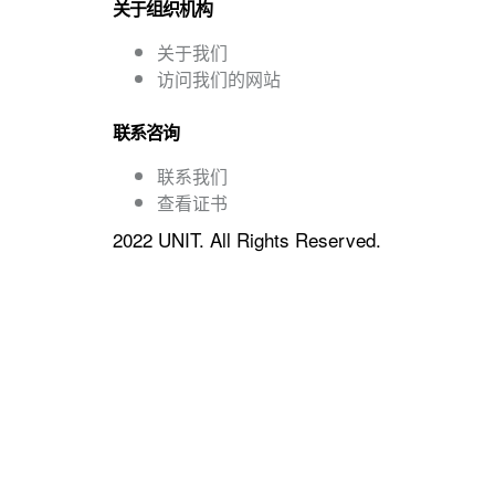
关于组织机构
关于我们
访问我们的网站
联系咨询
联系我们
查看证书
2022 UNIT. All Rights Reserved.
Sign In
The password must have a minim