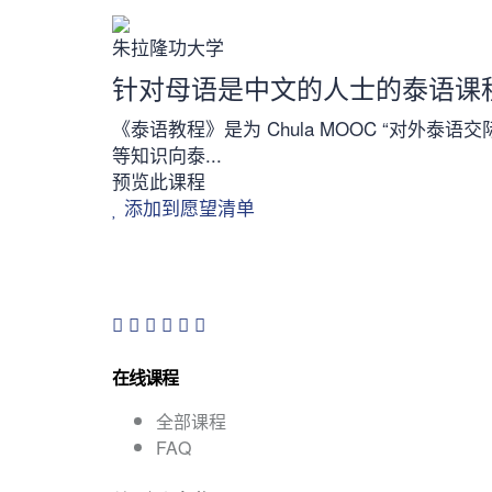
朱拉隆功大学
针对母语是中文的人士的泰语课
《泰语教程》是为 Chula MOOC “对外泰语交际课
等知识向泰...
预览此课程
添加到愿望清单
在线课程
全部课程
FAQ