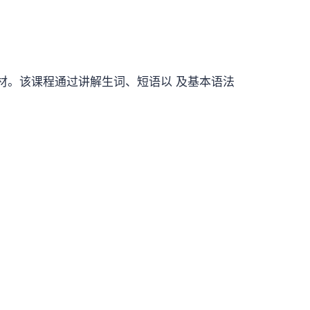
线课程设计的教材。该课程通过讲解生词、短语以 及基本语法