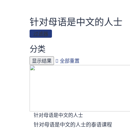
针对母语是中文的人士
过滤器
分类
全部重置
针对母语是中文的人士
针对母语是中文的人士的泰语课程