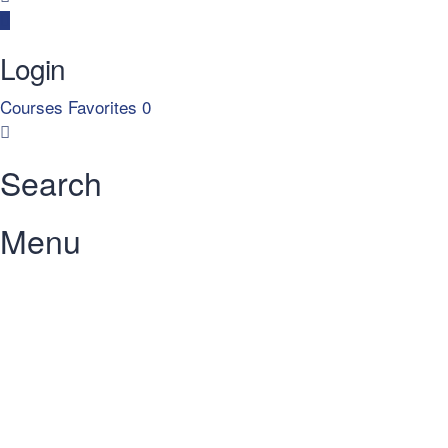
Login
Courses
Favorites
0
Search
Menu