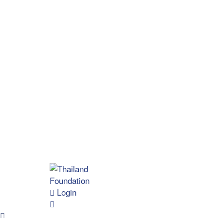
Login