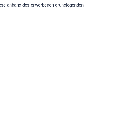
iese anhand des erworbenen grundlegenden