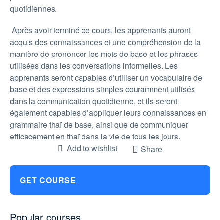
quotidiennes.
Après avoir terminé ce cours, les apprenants auront
acquis des connaissances et une compréhension de la
manière de prononcer les mots de base et les phrases
utilisées dans les conversations informelles. Les
apprenants seront capables d’utiliser un vocabulaire de
base et des expressions simples couramment utilisés
dans la communication quotidienne, et ils seront
également capables d’appliquer leurs connaissances en
grammaire thaï de base, ainsi que de communiquer
efficacement en thaï dans la vie de tous les jours.
Add to wishlist
Share
GET COURSE
Popular courses