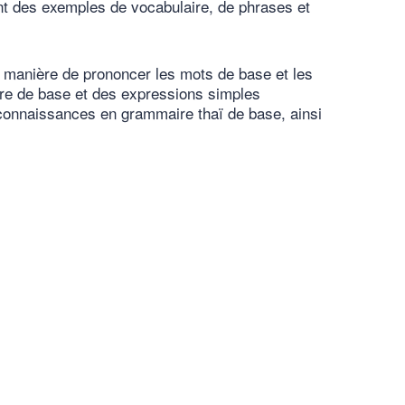
nt des exemples de vocabulaire, de phrases et
 manière de prononcer les mots de base et les
aire de base et des expressions simples
 connaissances en grammaire thaï de base, ainsi