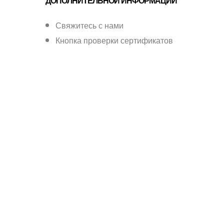
ДОПОЛНИТЕЛЬНОЙ ИНФОРМАЦИИ
Свяжитесь с нами
Кнопка проверки сертификатов