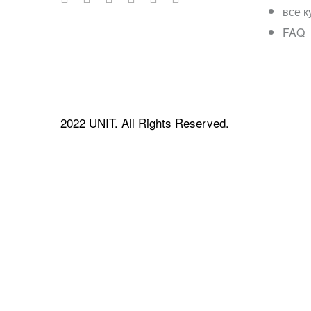
все 
FAQ
2022 UNIT. All Rights Reserved.
Войти