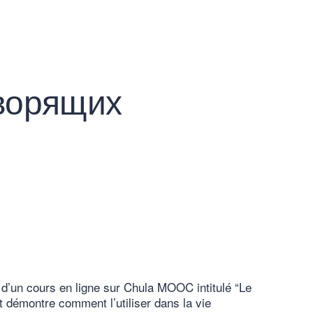
оворящих
 d’un cours en ligne sur Chula MOOC intitulé “Le
t démontre comment l’utiliser dans la vie