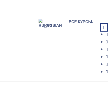
ВСЕ КУРСЫ
RUSSIAN