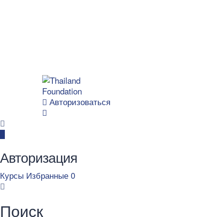
Авторизоваться
Авторизация
Курсы
Избранные
0
Поиск