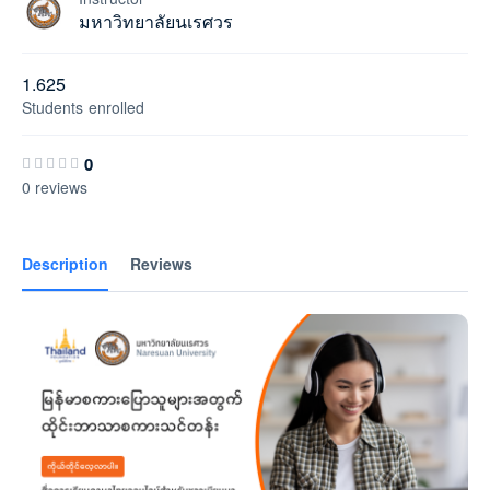
มหาวิทยาลัยนเรศวร
1.625
Students
enrolled
0
0 reviews
Description
Reviews