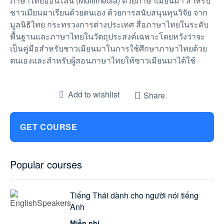
ภาษาไทยออนไลน์ (Multimedia) ด้วยภาษาเมียนมา สำหรับ
ชาวเมียนมาเรียนด้วยตนเอง ด้วยการสนับสนุนทุนวิจัย จาก
มูลนิธิไทย กระทรวงการต่างประเทศ สื่อภาษาไทยในระดับ
พื้นฐานและภาษาไทยในวัตถุประสงค์เฉพาะโดยหวังว่าจะ
เป็นคู่มือสำหรับชาวเมียนมาในการใช้ศึกษาภาษาไทยด้วย
ตนเองและสำหรับผู้สอนภาษาไทยให้ซาวเมียนมาได้ใช้
Add to wishlist
Share
GET COURSE
Popular courses
Tiếng Thái dành cho người nói tiếng
Anh
Miễn phí